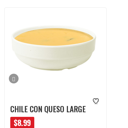
CHILE CON QUESO LARGE
$
8.99