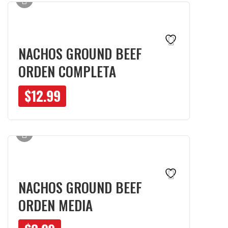
NACHOS GROUND BEEF
ORDEN COMPLETA
$
12.99
NACHOS GROUND BEEF
ORDEN MEDIA