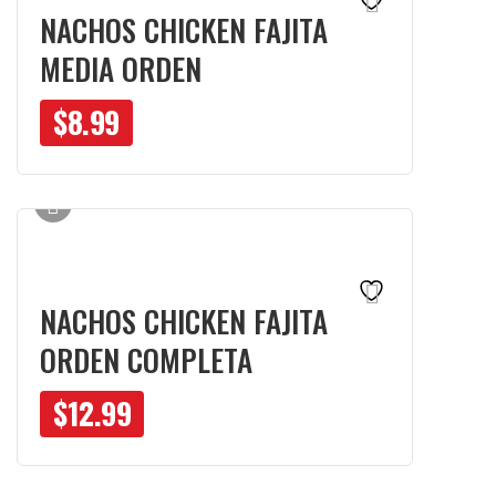
NACHOS CHICKEN FAJITA
MEDIA ORDEN
$
8.99
NACHOS CHICKEN FAJITA
ORDEN COMPLETA
$
12.99