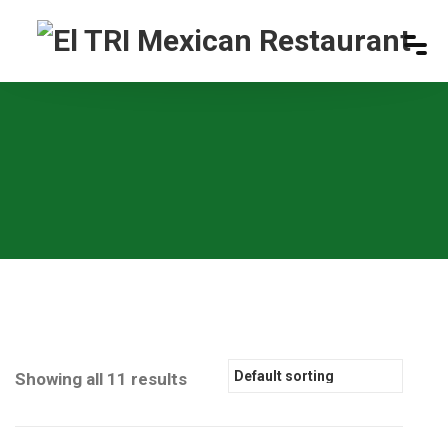
Showing all 11 results